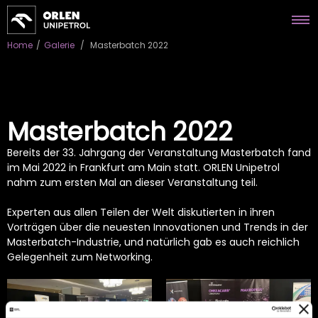
Home
/
Galerie
/
Masterbatch 2022
Masterbatch 2022
Bereits der 33. Jahrgang der Veranstaltung Masterbatch fand
im Mai 2022 in Frankfurt am Main statt. ORLEN Unipetrol
nahm zum ersten Mal an dieser Veranstaltung teil.
Experten aus allen Teilen der Welt diskutierten in ihren
Vorträgen über die neuesten Innovationen und Trends in der
Masterbatch-Industrie, und natürlich gab es auch reichlich
Gelegenheit zum Networking.